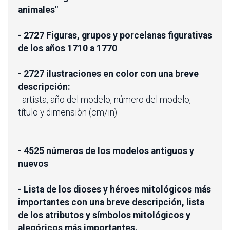
animales"
- 2727 Figuras, grupos y porcelanas figurativas
de los años 1710 a 1770
- 2727 ilustraciones en color con una breve
descripción:
artista, año del modelo, número del modelo,
título y dimensiòn (cm/in)
- 4525 números de los modelos antiguos y
nuevos
- Lista de los dioses y héroes mitológicos más
importantes con una breve descripción, lista
de los atributos y símbolos mitológicos y
alegóricos más importantes.