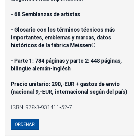
- 68 Semblanzas de artistas
- Glosario con los términos técnicos más
importantes, emblemas y marcas, datos
históricos de la fábrica Meissen®
- Parte 1: 784 páginas y parte 2: 448 páginas,
bilingüe alemán-inglésh
Precio unitario: 290,-EUR + gastos de envío
(nacional 9,-EUR, internacional según del país)
ISBN: 978-3-931411-52-7
ORDENAR