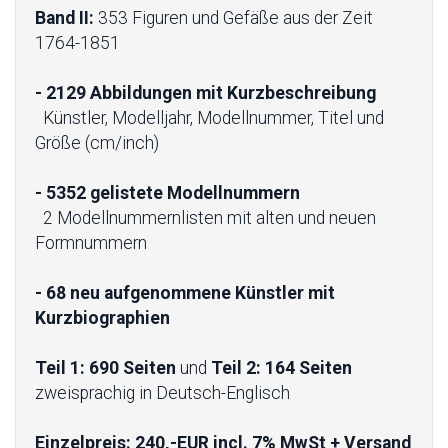
Band II:
353 Figuren und Gefäße aus der Zeit
1764-1851
- 2129 Abbildungen mit Kurzbeschreibung
Künstler, Modelljahr, Modellnummer, Titel und
Größe (cm/inch)
- 5352 gelistete Modellnummern
2 Modellnummernlisten mit alten und neuen
Formnummern
- 68 neu aufgenommene Künstler mit
Kurzbiographien
Teil 1: 690 Seiten
und
Teil 2: 164 Seiten
zweisprachig in Deutsch-Englisch
Einzelpreis: 240,-EUR incl. 7% MwSt + Versand