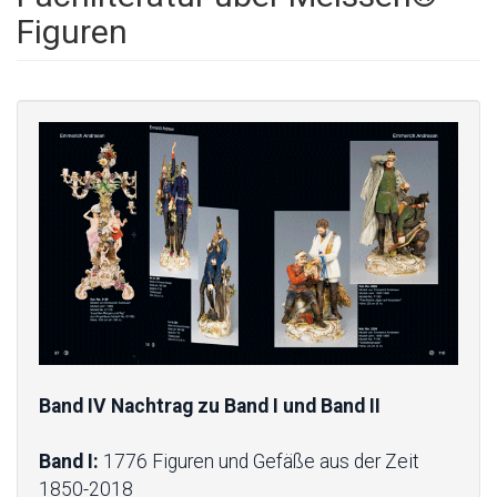
Figuren
Band IV Nachtrag zu Band I und Band II
Band I:
1776 Figuren und Gefäße aus der Zeit
1850-2018