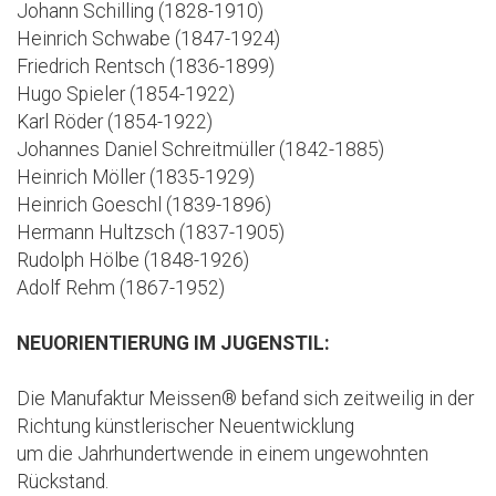
Johann Schilling (1828-1910)
Heinrich Schwabe (1847-1924)
Friedrich Rentsch (1836-1899)
Hugo Spieler (1854-1922)
Karl Röder (1854-1922)
Johannes Daniel Schreitmüller (1842-1885)
Heinrich Möller (1835-1929)
Heinrich Goeschl (1839-1896)
Hermann Hultzsch (1837-1905)
Rudolph Hölbe (1848-1926)
Adolf Rehm (1867-1952)
NEUORIENTIERUNG IM JUGENSTIL:
Die Manufaktur Meissen® befand sich zeitweilig in der
Richtung künstlerischer Neuentwicklung
um die Jahrhundertwende in einem ungewohnten
Rückstand.