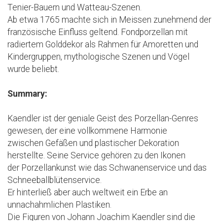
Tenier-Bauern und Watteau-Szenen.
Ab etwa 1765 machte sich in Meissen zunehmend der
französische Einfluss geltend. Fondporzellan mit
radiertem Golddekor als Rahmen für Amoretten und
Kindergruppen, mythologische Szenen und Vögel
wurde beliebt.
Summary:
Kaendler ist der geniale Geist des Porzellan-Genres
gewesen, der eine vollkommene Harmonie
zwischen Gefäßen und plastischer Dekoration
herstellte. Seine Service gehören zu den Ikonen
der Porzellankunst wie das Schwanenservice und das
Schneeballblütenservice.
Er hinterließ aber auch weltweit ein Erbe an
unnachahmlichen Plastiken.
Die Figuren von Johann Joachim Kaendler sind die