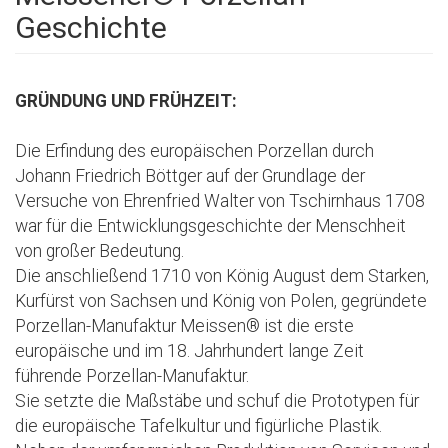
Geschichte
GRÜNDUNG UND FRÜHZEIT:
Die Erfindung des europäischen Porzellan durch
Johann Friedrich Böttger auf der Grundlage der
Versuche von Ehrenfried Walter von Tschirnhaus 1708
war für die Entwicklungsgeschichte der Menschheit
von großer Bedeutung.
Die anschließend 1710 von König August dem Starken,
Kurfürst von Sachsen und König von Polen, gegründete
Porzellan-Manufaktur Meissen® ist die erste
europäische und im 18. Jahrhundert lange Zeit
führende Porzellan-Manufaktur.
Sie setzte die Maßstäbe und schuf die Prototypen für
die europäische Tafelkultur und figürliche Plastik.