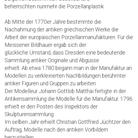
beherrschten nunmehr die Porzellanplastik.
Ab Mitte der 1770er Jahre bestimmte die
Nachahmung der antiken griechischen Werke die
Arbeit der europäischen Porzellanmanufakturen. Für die
Meissener Bildhauer ergab sich der
glückliche Umstand, dass Dresden eine bedeutende
Sammlung antiker Originale und Abgüsse
erhielt. Ab etwa 1780 begann man in der Manufaktur an
Modellen zu verkleinerten Nachbildungen berühmter
antiker Figuren und Gruppen zu arbeiten.
Der Modelleur Johann Gottlob Matthäi fertigte in der
Antikensammlung die Modelle für die Manufaktur. 1796
erhielt er den Posten des Inspektors der
Skulpturensammlung.
Im selben Jahr erhielt Christian Gottfried Jüchtzer den
Auftrag, Modelle nach den antiken Vorbildern
herzustellen.