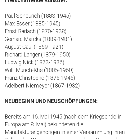
Freischaffende Künstler:
Paul Scheurich (1883-1945)
Max Esser (1885-1945)
Ernst Barlach (1870-1938)
Gerhard Marcks (1889-1981)
August Gaul (1869-1921)
Richard Langer (1879-1950)
Ludwig Nick (1873-1936)
Willi Münch-Khe (1885-1960)
Franz Christophe (1875-1946)
Adelbert Niemeyer (1867-1932)
NEUBEGINN UND NEUSCHÖPFUNGEN:
Bereits am 16. Mai 1945 (nach dem Kriegsende in
Europa am 8. Mai) bekundeten die
Manufakturangehörigen in einer Versammlung ihren