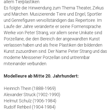
allem Tierplastiken.
Es folgte die Hinwendung zum Thema Theater, Zirkus
und Märchen. Musizierende Tiere und Engel, Sportler
und Genrefiguren vervollständigen das Repertoire. Im
Laufe der Jahre veränderte er seine Formensprache.
Werke von Peter Strang, vor allem seine Unikate sind
Porzellane, die den Bereich der angewandten Kunst
verlassen haben und als freie Plastiken der bildenden
Kunst zuzuordnen sind. Der Name Peter Strang und das
moderne Meissener Porzellan sind untrennbar
miteinander verbunden.
Modelleure ab Mitte 20. Jahrhundert:
Heinrich Thein (1888-1969)
Alexander Struck (1902-1990)
Helmut Schulz (1906-1984)
Rudolf Rehbeil (1904-1984)