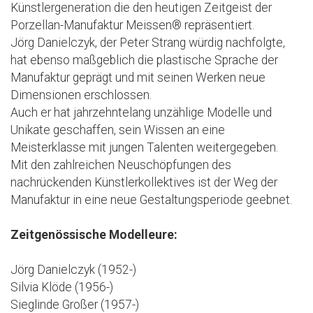
Künstlergeneration die den heutigen Zeitgeist der
Porzellan-Manufaktur Meissen® repräsentiert.
Jörg Danielczyk, der Peter Strang würdig nachfolgte,
hat ebenso maßgeblich die plastische Sprache der
Manufaktur geprägt und mit seinen Werken neue
Dimensionen erschlossen.
Auch er hat jahrzehntelang unzählige Modelle und
Unikate geschaffen, sein Wissen an eine
Meisterklasse mit jungen Talenten weitergegeben.
Mit den zahlreichen Neuschöpfungen des
nachrückenden Künstlerkollektives ist der Weg der
Manufaktur in eine neue Gestaltungsperiode geebnet.
Zeitgenössische Modelleure:
Jörg Danielczyk (1952-)
Silvia Klöde (1956-)
Sieglinde Großer (1957-)