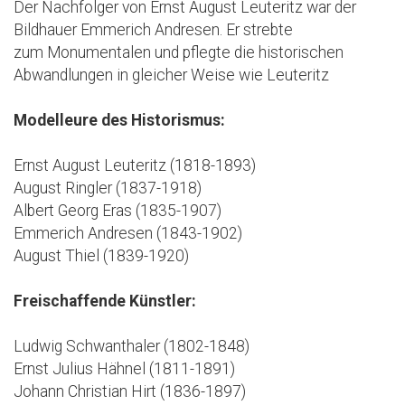
Der Nachfolger von Ernst August Leuteritz war der
Bildhauer Emmerich Andresen. Er strebte
zum Monumentalen und pflegte die historischen
Abwandlungen in gleicher Weise wie Leuteritz
Modelleure des Historismus:
Ernst August Leuteritz (1818-1893)
August Ringler (1837-1918)
Albert Georg Eras (1835-1907)
Emmerich Andresen (1843-1902)
August Thiel (1839-1920)
Freischaffende Künstler:
Ludwig Schwanthaler (1802-1848)
Ernst Julius Hähnel (1811-1891)
Johann Christian Hirt (1836-1897)