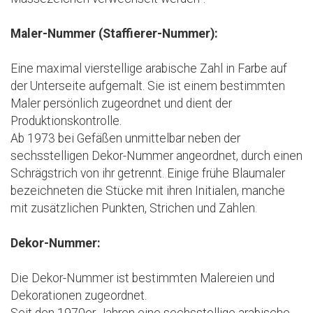
Maler-Nummer (Staffierer-Nummer):
Eine maximal vierstellige arabische Zahl in Farbe auf
der Unterseite aufgemalt. Sie ist einem bestimmten
Maler persönlich zugeordnet und dient der
Produktionskontrolle.
Ab 1973 bei Gefäßen unmittelbar neben der
sechsstelligen Dekor-Nummer angeordnet, durch einen
Schrägstrich von ihr getrennt. Einige frühe Blaumaler
bezeichneten die Stücke mit ihren Initialen, manche
mit zusätzlichen Punkten, Strichen und Zahlen.
Dekor-Nummer:
Die Dekor-Nummer ist bestimmten Malereien und
Dekorationen zugeordnet.