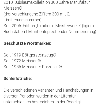
2010: Jubiläumskollektion 300 Jahre Manufaktur
Meissen®
(drei verschlungene Ziffern 300 mit C,
Limitierungsnummer)
Seit 2005: Edition „Limitierte Meisterwerke“ (ligierte
Buchstaben LM mit entsprechender Nummerierung)
Geschützte Wortmarken:
Seit 1919 Böttgersteinzeug®
Seit 1972 Meissen®
Seit 1985 Meissener Porzellan®
Schleifstriche:
Die verschiedenen Varianten und Handhabungen in
diversen Perioden wurden in der Literatur
unterschiedlich beschrieben. In der Regel gilt: