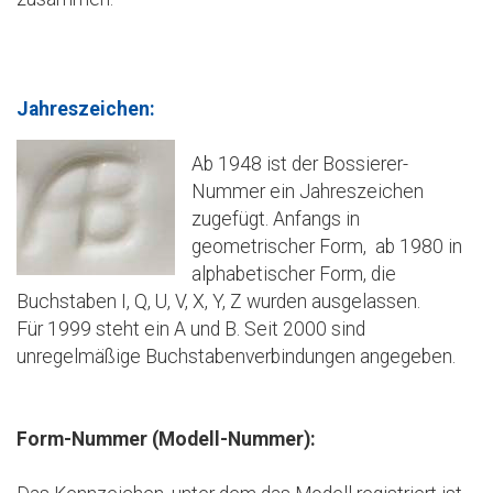
Jahreszeichen:
Ab 1948 ist der Bossierer-
Nummer ein Jahreszeichen
zugefügt. Anfangs in
geometrischer Form, ab 1980 in
alphabetischer Form, die
Buchstaben I, Q, U, V, X, Y, Z wurden ausgelassen.
Für 1999 steht ein A und B. Seit 2000 sind
unregelmäßige Buchstabenverbindungen angegeben.
Form-Nummer (Modell-Nummer):