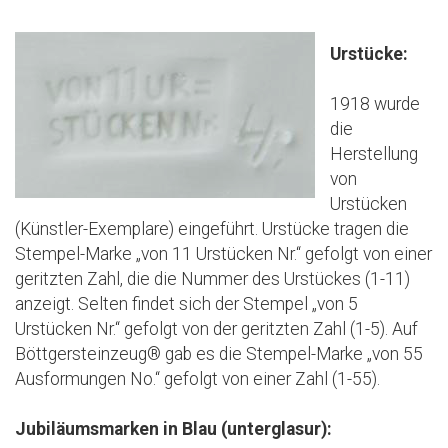
Urstücke:
1918 wurde
die
Herstellung
von
Urstücken
(Künstler-Exemplare) eingeführt. Urstücke tragen die
Stempel-Marke „von 11 Urstücken Nr.“ gefolgt von einer
geritzten Zahl, die die Nummer des Urstückes (1-11)
anzeigt. Selten findet sich der Stempel „von 5
Urstücken Nr.“ gefolgt von der geritzten Zahl (1-5). Auf
Böttgersteinzeug® gab es die Stempel-Marke „von 55
Ausformungen No.“ gefolgt von einer Zahl (1-55).
Jubiläumsmarken in Blau (unterglasur):