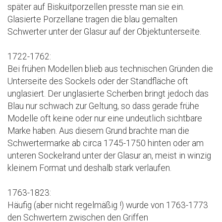
später auf Biskuitporzellen presste man sie ein.
Glasierte Porzellane tragen die blau gemalten
Schwerter unter der Glasur auf der Objektunterseite.
1722-1762:
Bei frühen Modellen blieb aus technischen Gründen die
Unterseite des Sockels oder der Standfläche oft
unglasiert. Der unglasierte Scherben bringt jedoch das
Blau nur schwach zur Geltung, so dass gerade frühe
Modelle oft keine oder nur eine undeutlich sichtbare
Marke haben. Aus diesem Grund brachte man die
Schwertermarke ab circa 1745-1750 hinten oder am
unteren Sockelrand unter der Glasur an, meist in winzig
kleinem Format und deshalb stark verlaufen.
1763-1823:
Häufig (aber nicht regelmäßig !) wurde von 1763-1773
den Schwertern zwischen den Griffen