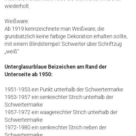
wiederholt.
Weißware:
Ab 1919 kennzeichnete man Weißware, die
grundsätzlich keine farbige Dekoration erhalten sollte,
mit einem Blindstempel: Schwerter über Schriftzug
„weiß“
Unterglasurblaue Beizeichen am Rand der
Unterseite ab 1950:
1951-1953 ein Punkt unterhalb der Schwertermarke
1953-1957 ein senkrechter Strich unterhalb der
Schwertermarke
1957-1972 ein waagerechter Strich unterhalb der
Schwertermarke
1972-1980 ein senkrechter Strich neben der
Schwertermarke