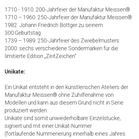
1710 - 1910: 200-Jahrfeier der Manufaktur Meissen®
1710 – 1960: 250-Jahrfeier der Manufaktur Meissen®
1982: Johann Friedrich Böttger zu seinem
300.Geburtstag
1739 – 1989: 250-Jahrfeier des Zwiebelmusters
2000: sechs verschiedene Sondermarken für die
limitierte Edition „ZeitZeichen“
Unikate:
Ein Unikat entsteht in den künstlerischen Ateliers der
Manufaktur Meissen® ohne Zuhilfenahme von
Modellen und kann aus diesem Grund nicht in Serie
produziert werden.
Unikate sind somit unwiederholbare Einzelstücke,
signiert und mit einer Unikat-Nummer
(fortlaufende Nummerierung innerhalb eines Jahres