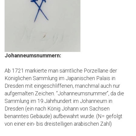
Johanneumsnummern:
Ab 1721 markierte man sämtliche Porzellane der
Königlichen Sammlung im Japanischen Palais in
Dresden mit eingeschliffenen, manchmal auch nur
aufgemalten Zeichen. “Johanneumsnummer”, da die
Sammlung im 19.Jahrhundert im Johanneum in
Dresden (ein nach König Johann von Sachsen
benanntes Gebäude) aufbewahrt wurde. (N= gefolgt
von einer ein- bis dreistelligen arabischen Zahl)