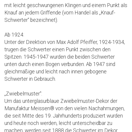
mit leicht geschwungenen Klingen und einem Punkt als
Knauf an jedem Griffende (vom Handel als „Knauf-
Schwerter“ bezeichnet).
Ab 1924:
Unter der Direktion von Max Adolf Pfeiffer, 1924-1934,
trugen die Schwerter einen Punkt zwischen den
Spitzen. 1945-1947 wurden die beiden Schwerter
unten durch einen Bogen verbunden. Ab 1947 sind
gleichmäßige und leicht nach innen gebogene
Schwerter in Gebrauch.
„Zwiebelmuster“:
Um das unterglasurblaue Zwiebelmuster-Dekor der
Manufaktur Meissen® von den vielen Nachahmungen,
die seit Mitte des 19. Jahrhunderts produziert wurden
und heute noch werden, leicht unterscheidbar zu
machen, werden seit 1888 die Schwerter im Dekor