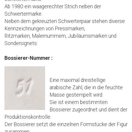
Ab 1980 ein waagerechter Strich neben der
Schwertermarke
Neben dem gekreuzten Schwerterpaar stehen diverse
Kennzeichnungen von Pressmarken,
Ritzmarken, Malernummern, Jubiläumsmarken und
Sondersignets:
Bossierer-Nummer :
Eine maximal dreistellige
arabische Zahl, die in die feuchte
Masse gestempelt wird.
Sie ist einem bestimmten
Bossierer zugeordnet und dient der
Produktionskontrolle.
Der Bossierer setzt die einzelnen Formstücke der Figur
zusammen.