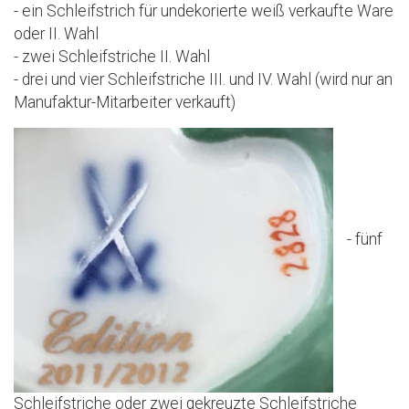
- ein Schleifstrich für undekorierte weiß verkaufte Ware
oder II. Wahl
- zwei Schleifstriche II. Wahl
- drei und vier Schleifstriche III. und IV. Wahl (wird nur an
Manufaktur-Mitarbeiter verkauft)
- fünf
Schleifstriche oder zwei gekreuzte Schleifstriche