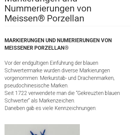
Nummerierungen von
Meissen® Porzellan
MARKIERUNGEN UND NUMERIERUNGEN VON
MEISSENER PORZELLAN®
Vor der endgültigen Einführung der blauen
Schwertermarke wurden diverse Markierungen
vorgenommen: Merkurstab- und Drachenmarken,
pseudochinesische Marken.
Seit 1722 verwendete man die “Gekreuzten blauen
Schwerter” als Markenzeichen.
Daneben gab es viele Kennzeichnungen: