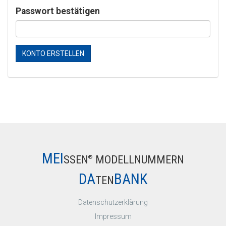
Passwort bestätigen
KONTO ERSTELLEN
MEI
SSEN
MODELLNUMMERN
®
DA
BANK
TEN
Datenschutzerklärung
Impressum