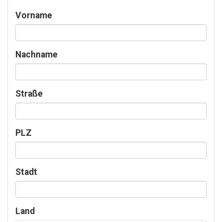
Vorname
Nachname
Straße
PLZ
Stadt
Land