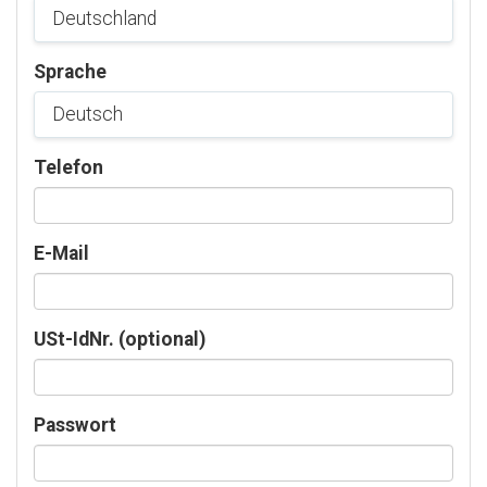
Sprache
Telefon
E-Mail
USt-IdNr. (optional)
Passwort