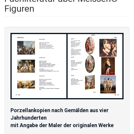
Figuren
Porzellankopien nach Gemälden aus vier
Jahrhunderten
mit Angabe der Maler der originalen Werke