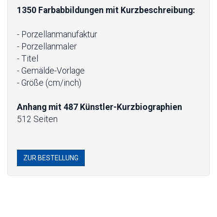
1350 Farbabbildungen mit Kurzbeschreibung:
- Porzellanmanufaktur
- Porzellanmaler
- Titel
- Gemälde-Vorlage
- Größe (cm/inch)
Anhang mit 487 Künstler-Kurzbiographien
512 Seiten
ZUR BESTELLUNG